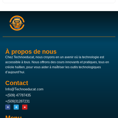
À propos de nous
Chez Technoeducat, nous croyons en un avenir où la technologie est
accessible à tous. Nous offrons des cours innovants et pratiques, tous en
créole haïtien, pour vous aider à maîtriser les outils technologiques
d’aujourd’hui.
Contact
Info@Technoeducat.com
+(509) 47787435
+(509)31287231
Menu