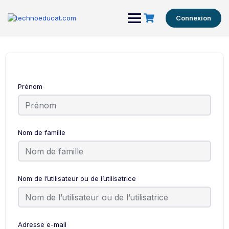
Connexion
Prénom
Nom de famille
Nom de l’utilisateur ou de l’utilisatrice
Adresse e-mail