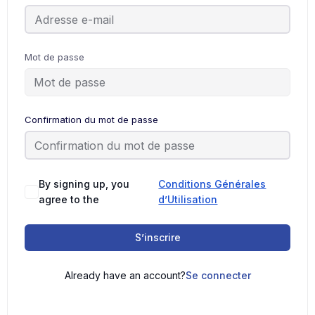
Mot de passe
Confirmation du mot de passe
By signing up, you
Conditions Générales
agree to the
d’Utilisation
S’inscrire
Already have an account?
Se connecter