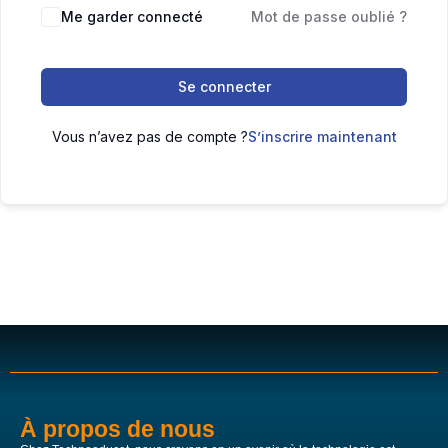
Me garder connecté
Mot de passe oublié ?
Se connecter
Vous n’avez pas de compte ?
S’inscrire maintenant
À propos de nous