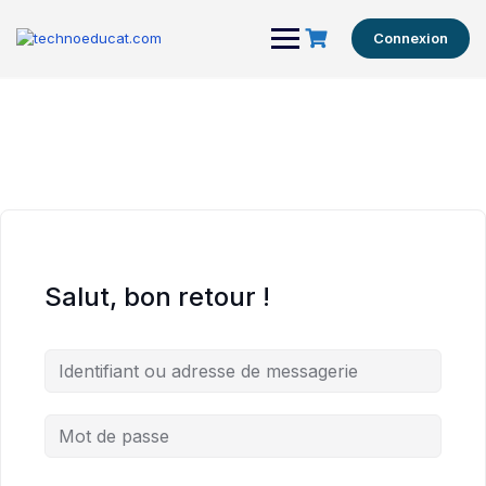
Connexion
Salut, bon retour !