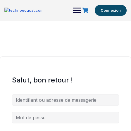
Connexion
Salut, bon retour !