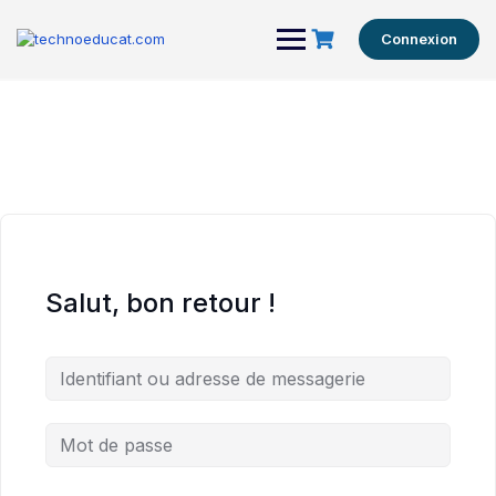
Connexion
Salut, bon retour !