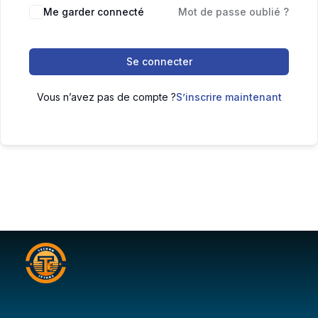
Me garder connecté
Mot de passe oublié ?
Se connecter
Vous n’avez pas de compte ?
S’inscrire maintenant