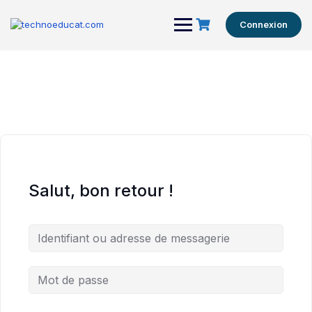
Connexion
Salut, bon retour !