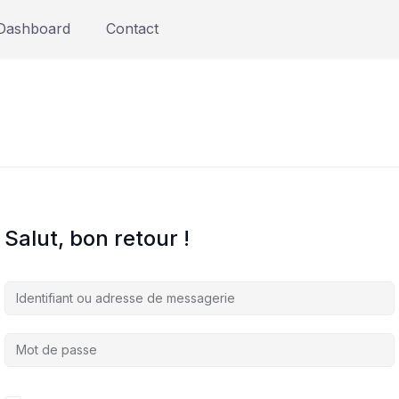
Dashboard
Contact
Salut, bon retour !