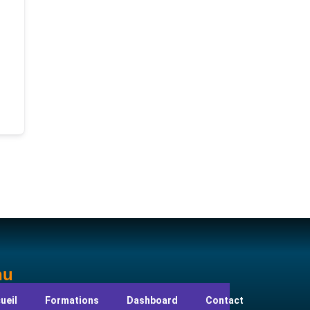
nu
ueil
Formations
Dashboard
Contact