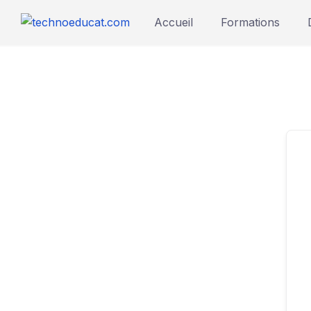
Accueil
Formations