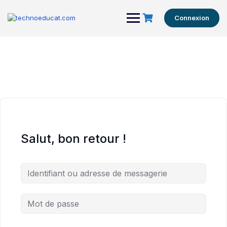
Connexion
Salut, bon retour !