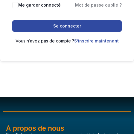
Me garder connecté
Mot de passe oublié ?
Se connecter
Vous n’avez pas de compte ?
S’inscrire maintenant
À propos de nous