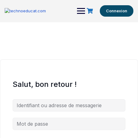
Connexion
Salut, bon retour !