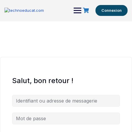
Connexion
Salut, bon retour !