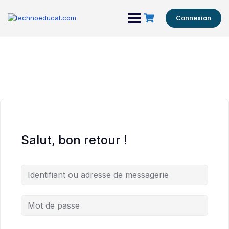
Connexion
Salut, bon retour !