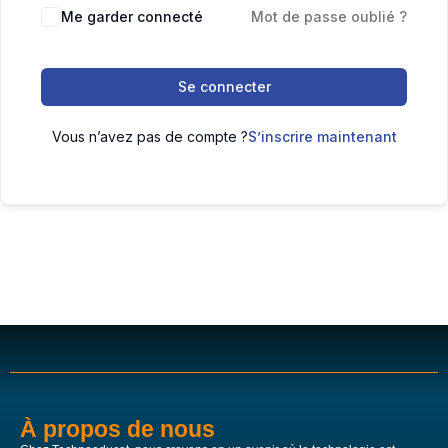
Me garder connecté
Mot de passe oublié ?
Se connecter
Vous n’avez pas de compte ?
S’inscrire maintenant
À propos de nous